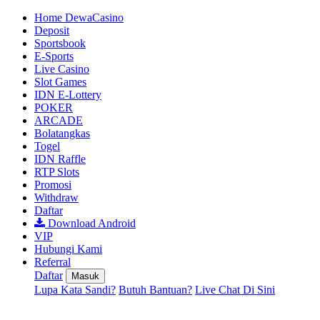
Home DewaCasino
Deposit
Sportsbook
E-Sports
Live Casino
Slot Games
IDN E-Lottery
POKER
ARCADE
Bolatangkas
Togel
IDN Raffle
RTP Slots
Promosi
Withdraw
Daftar
Download Android
VIP
Hubungi Kami
Referral
Daftar
Masuk
Lupa Kata Sandi?
Butuh Bantuan?
Live Chat Di Sini