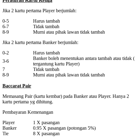
Peraturan Kartu Ketiga
Jika 2 kartu pertama Player berjumlah:
0-5
Harus tambah
6-7
Tidak tambah
8-9
Murni atau pihak lawan tidak tambah
Jika 2 kartu pertama Banker berjumlah:
0-2
Harus tambah
Banker boleh menentukan antara tambah atau tidak (
3-6
tergantung kartu Player)
7
Tidak tambah
8-9
Murni atau pihak lawan tidak tambah
Baccarat Pair
Memasang Pair (kartu kembar) pada Banker atau Player. Hanya 2
kartu pertama yg dihitung.
Pembayaran Kemenangan
Player
1 X pasangan
Banker
0.95 X pasangan (potongan 5%)
Tie
8 X pasangan