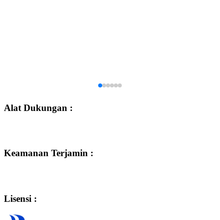
Alat Dukungan :
Keamanan Terjamin :
Lisensi :