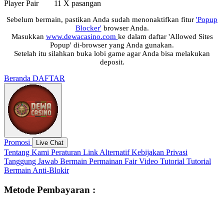
Player Pair
11 X pasangan
Sebelum bermain, pastikan Anda sudah menonaktifkan fitur
'Popup
Blocker'
browser Anda.
Masukkan
www.dewacasino.com
ke dalam daftar 'Allowed Sites
Popup' di-browser yang Anda gunakan.
Setelah itu silahkan buka lobi game agar Anda bisa melakukan
deposit.
Beranda
DAFTAR
Promosi
Live Chat
Tentang Kami
Peraturan
Link Alternatif
Kebijakan Privasi
Tanggung Jawab Bermain
Permainan Fair
Video Tutorial
Tutorial
Bermain
Anti-Blokir
Metode Pembayaran :