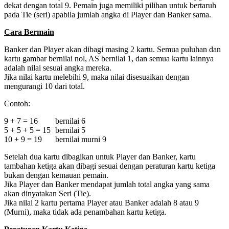
dekat dengan total 9. Pemain juga memiliki pilihan untuk bertaruh
pada Tie (seri) apabila jumlah angka di Player dan Banker sama.
Cara Bermain
Banker dan Player akan dibagi masing 2 kartu. Semua puluhan dan
kartu gambar bernilai nol, AS bernilai 1, dan semua kartu lainnya
adalah nilai sesuai angka mereka.
Jika nilai kartu melebihi 9, maka nilai disesuaikan dengan
mengurangi 10 dari total.
Contoh:
9 + 7 = 16
bernilai 6
5 + 5 + 5 = 15
bernilai 5
10 + 9 = 19
bernilai murni 9
Setelah dua kartu dibagikan untuk Player dan Banker, kartu
tambahan ketiga akan dibagi sesuai dengan peraturan kartu ketiga
bukan dengan kemauan pemain.
Jika Player dan Banker mendapat jumlah total angka yang sama
akan dinyatakan Seri (Tie).
Jika nilai 2 kartu pertama Player atau Banker adalah 8 atau 9
(Murni), maka tidak ada penambahan kartu ketiga.