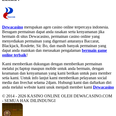
Dewacasino
merupakan agen casino online terpercaya indonesia.
Beragam permainan dapat anda rasakan serta kenyamanan jika
bermain di situs Dewacasino, permainan casino online yang
menyediakan permainan yang digemari antaranya Baccarat,
Blackjack, Roulette, Sic Bo, dan masih banyak permainan yang
dapat anda mainkan dan merasakan pengalaman
bermain game
online terbaik
!
Kami memberikan dukungan dengan memberikan permainan
melalui pc/laptop maupun mobile untuk anda bermain, dengan
keamanan dan kenyamanan yang kami berikan untuk para member
setia kami. Untuk info lanjut kami memberikan pelayanan social
media dan livechat selama 24jam. Hubungi kami dan daftarkan diri
anda melalui website kami unuk menjadi member kami
Dewacasino
© 2014 - 2026 KASINO ONLINE OLEH DEWACASINO.COM
- SEMUA HAK DILINDUNGI