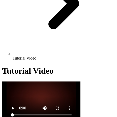
Tutorial Video
Tutorial Video