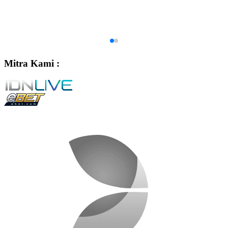
Mitra Kami :