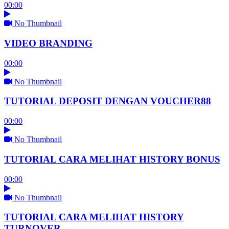
00:00
No Thumbnail
VIDEO BRANDING
00:00
No Thumbnail
TUTORIAL DEPOSIT DENGAN VOUCHER88
00:00
No Thumbnail
TUTORIAL CARA MELIHAT HISTORY BONUS
00:00
No Thumbnail
TUTORIAL CARA MELIHAT HISTORY
TURNOVER