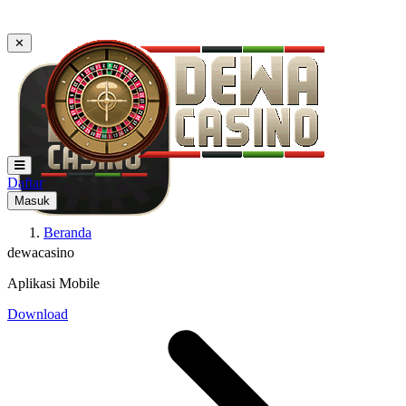
✕
Daftar
Masuk
Beranda
dewacasino
Aplikasi Mobile
Download