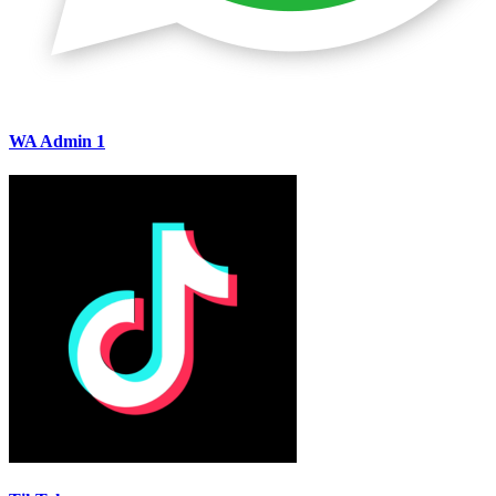
WA Admin 1