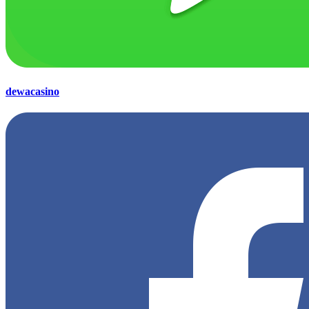
dewacasino