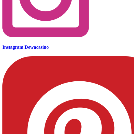
Instagram Dewacasino