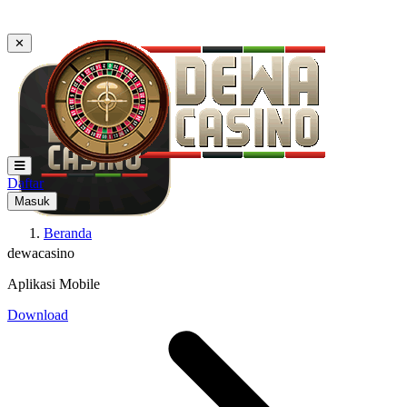
✕
Daftar
Masuk
Beranda
dewacasino
Aplikasi Mobile
Download