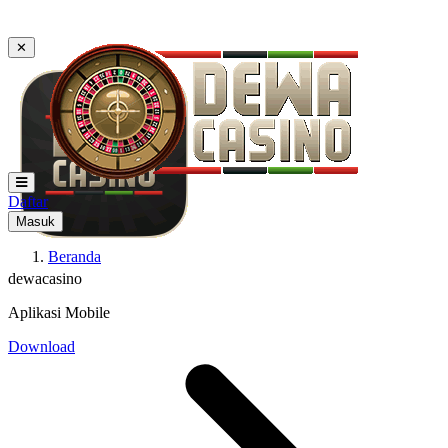
✕
Daftar
Masuk
Beranda
dewacasino
Aplikasi Mobile
Download