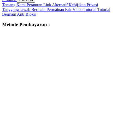
Tentang Kami
Peraturan
Link Alternatif
Kebijakan Privasi
Tanggung Jawab Bermain
Permainan Fair
Video Tutorial
Tutorial
Bermain
Anti-Blokir
Metode Pembayaran :