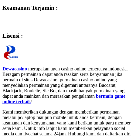
Keamanan Terjamin :
Lisensi :
Dewacasino
merupakan agen casino online terpercaya indonesia.
Beragam permainan dapat anda rasakan serta kenyamanan jika
bermain di situs Dewacasino, permainan casino online yang
menyediakan permainan yang digemari antaranya Baccarat,
Blackjack, Roulette, Sic Bo, dan masih banyak permainan yang
dapat anda mainkan dan merasakan pengalaman
bermain game
online terbaik
!
Kami memberikan dukungan dengan memberikan permainan
melalui pc/laptop maupun mobile untuk anda bermain, dengan
keamanan dan kenyamanan yang kami berikan untuk para member
setia kami. Untuk info lanjut kami memberikan pelayanan social
media dan livechat selama 24jam. Hubungi kami dan daftarkan diri